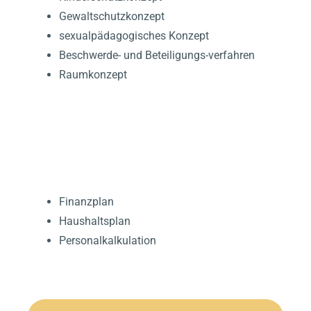
Gewaltschutzkonzept
sexualpädagogisches Konzept
Beschwerde- und Beteiligungs-verfahren
Raumkonzept
FINANZEN
Finanzplan
Haushaltsplan
Personalkalkulation