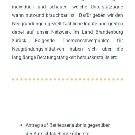
individuell und schauen, welche Unterstützugne
wann nutz-und brauchbar ist. Dafür geben wir den
Neugründungen gezielt fachliche Inpute und greifen
dabei auf unser Netzwerk im Land Brandenburg
zurück. Folgende Themenschwerpunkte für
Neugründungsinitiativen haben sich über die
langjährige Beratungstätigkeit herauskristallisiert:
BETRIEBSERLAUBNIS-
VERFAHREN
Antrag auf Betriebserlaubnis gegenüber
der Aufsichtsbehörde (oberste