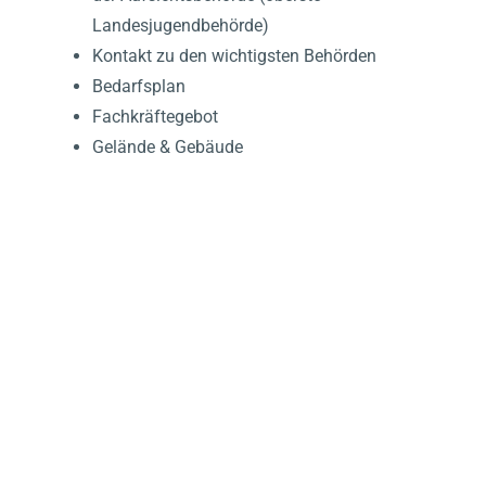
Landesjugendbehörde)
Kontakt zu den wichtigsten Behörden
Bedarfsplan
Fachkräftegebot
Gelände & Gebäude
ORGANISATIONS-
STRUKTUREN