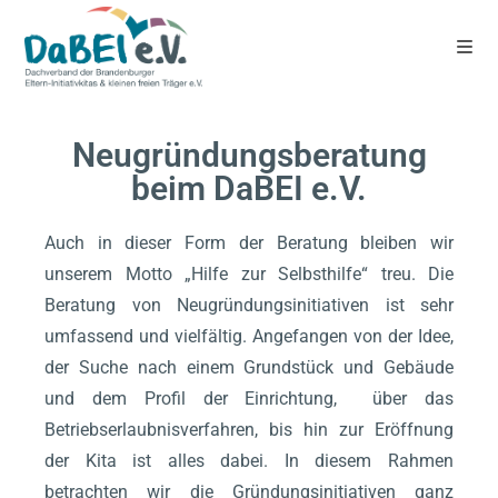
Neugründungsberatung
beim DaBEI e.V.
Auch in dieser Form der Beratung bleiben wir
unserem Motto „Hilfe zur Selbsthilfe“ treu. Die
Beratung von Neugründungsinitiativen ist sehr
umfassend und vielfältig. Angefangen von der Idee,
der Suche nach einem Grundstück und Gebäude
und dem Profil der Einrichtung, über das
Betriebserlaubnisverfahren, bis hin zur Eröffnung
der Kita ist alles dabei. In diesem Rahmen
betrachten wir die Gründungsinitiativen ganz