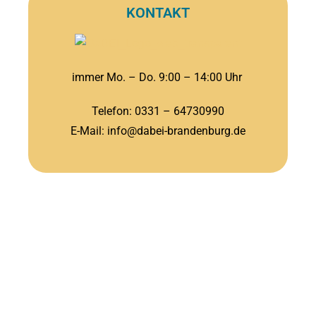
KONTAKT
immer Mo. – Do. 9:00 – 14:00 Uhr
Telefon: 0331 – 64730990
E-Mail: info@dabei-
brandenburg
.de