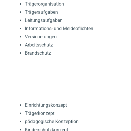
Trägerorganisation
Trägeraufgaben
Leitungsaufgaben
Informations- und Meldepflichten
Versicherungen
Arbeitsschutz
Brandschutz
KONZEPTIONSARBEIT
Einrichtungskonzept
Trägerkonzept
pädagogische Konzeption
Kinderschutzkonzept