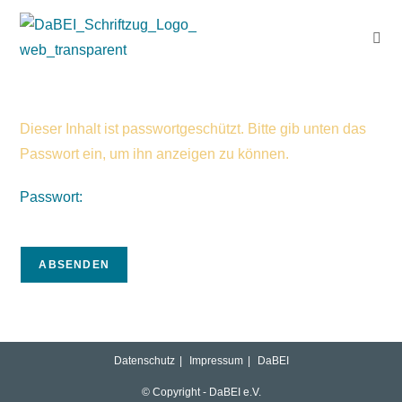
Dieser Inhalt ist passwortgeschützt. Bitte gib unten das
Passwort ein, um ihn anzeigen zu können.
Passwort:
Datenschutz
Impressum
DaBEI
© Copyright - DaBEI e.V.