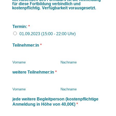
für diese Fortbildung verbindlich und
kostenpflichtig. Verfügbarkeit vorausgesetzt.
Termin:
*
01.09.2023 (15:00 - 22:00 Uhr)
Teilnehmer:in
*
Vorname
Nachname
weitere Teilnehmer:in
*
Vorname
Nachname
jede weitere Begleitperson (kostenpflichtige
Anmeldung in Höhe von 40,00€)
*