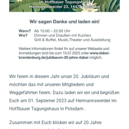
Wir feiern in diesem Jahr unser 20. Jubiläum und
möchten das mit unseren Mitgliedern und
Weggefährten feiern. Dazu laden wir ein und begrüßen
Euch am 01. Septemer 2023 auf Hermannswerder im
Hoffbauer Tagungshaus in Potsdam .
Zusammen mit Euch blicken wir auf 20 Jahre