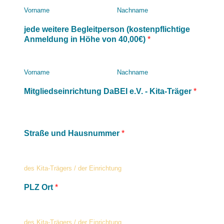
Vorname
Nachname
jede weitere Begleitperson (kostenpflichtige
Anmeldung in Höhe von 40,00€)
*
Vorname
Nachname
Mitgliedseinrichtung DaBEI e.V. - Kita-Träger
*
Straße und Hausnummer
*
des Kita-Trägers / der Einrichtung
PLZ Ort
*
des Kita-Trägers / der Einrichtung