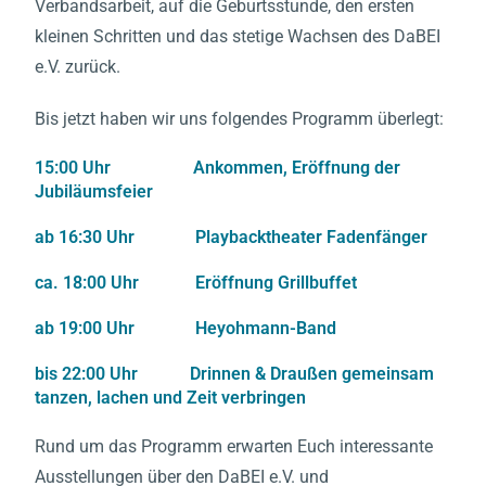
Verbandsarbeit, auf die Geburtsstunde, den ersten
kleinen Schritten und das stetige Wachsen des DaBEI
e.V. zurück.
Bis jetzt haben wir uns folgendes Programm überlegt:
15:00 Uhr Ankommen, Eröffnung der
Jubiläumsfeier
ab 16:30 Uhr Playbacktheater Fadenfänger
ca. 18:00 Uhr Eröffnung Grillbuffet
ab 19:00 Uhr Heyohmann-Band
bis 22:00 Uhr Drinnen & Draußen gemeinsam
tanzen, lachen und Zeit verbringen
Rund um das Programm erwarten Euch interessante
Ausstellungen über den DaBEI e.V. und