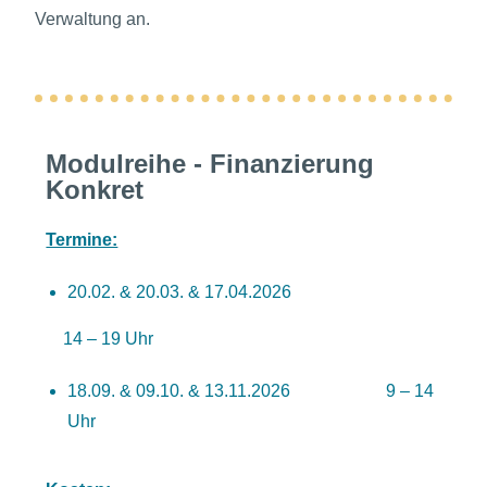
Verwaltung an.
Modulreihe - Finanzierung
Konkret
Termine:
20.02. & 20.03. & 17.04.2026
14 – 19 Uhr
18.09. & 09.10. & 13.11.2026 9 – 14
Uhr