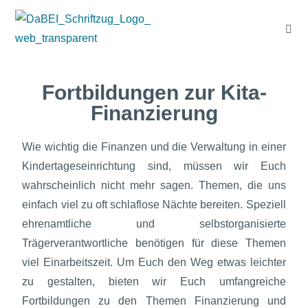
Fortbildungen zur Kita-
Finanzierung
Wie wichtig die Finanzen und die Verwaltung in einer
Kindertageseinrichtung sind, müssen wir Euch
wahrscheinlich nicht mehr sagen. Themen, die uns
einfach viel zu oft schlaflose Nächte bereiten. Speziell
ehrenamtliche und selbstorganisierte
Trägerverantwortliche benötigen für diese Themen
viel Einarbeitszeit. Um Euch den Weg etwas leichter
zu gestalten, bieten wir Euch umfangreiche
Fortbildungen zu den Themen Finanzierung und