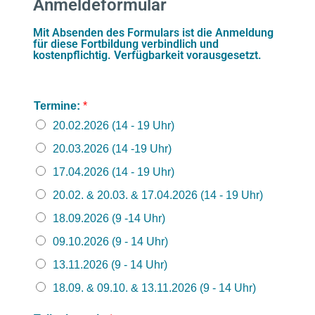
Anmeldeformular
Mit Absenden des Formulars ist die Anmeldung
für diese Fortbildung verbindlich und
kostenpflichtig. Verfügbarkeit vorausgesetzt.
Termine:
*
20.02.2026 (14 - 19 Uhr)
20.03.2026 (14 -19 Uhr)
17.04.2026 (14 - 19 Uhr)
20.02. & 20.03. & 17.04.2026 (14 - 19 Uhr)
18.09.2026 (9 -14 Uhr)
09.10.2026 (9 - 14 Uhr)
13.11.2026 (9 - 14 Uhr)
18.09. & 09.10. & 13.11.2026 (9 - 14 Uhr)