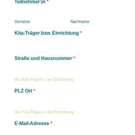
Teilnehmer:in
*
Vorname
Nachname
Kita-Träger bzw. Einrichtung
*
Straße und Hausnummer
*
des Kita-Trägers / der Einrichtung
PLZ Ort
*
des Kita-Trägers / der Einrichtung
E-Mail-Adresse
*