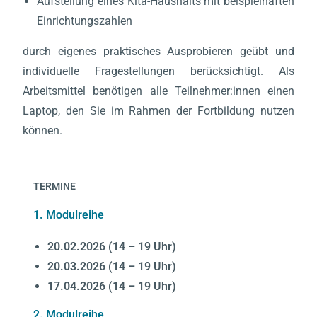
Aufstellung eines Kita-Haushalts mit beispielhaften
Einrichtungszahlen
durch eigenes praktisches Ausprobieren geübt und
individuelle Fragestellungen berücksichtigt. Als
Arbeitsmittel benötigen alle Teilnehmer:innen einen
Laptop, den Sie im Rahmen der Fortbildung nutzen
können.
TERMINE
1. Modulreihe
20.02.2026 (14 – 19 Uhr)
20.03.2026 (14 – 19 Uhr)
17.04.2026 (14 – 19 Uhr)
2. Modulreihe