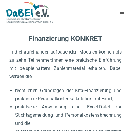
Finanzierung KONKRET
In drei aufeinander aufbauenden Modulen können bis
zu zehn Teilnehmer:innen eine praktische Einführung
mit beispielhaftem Zahlenmaterial erhalten. Dabei
werden die
rechtlichen Grundlagen der Kita-Finanzierung und
praktische Personalkostenkalkulation mit Excel,
praktische Anwendung einer Excel-Datei zur
Stichtagsmeldung und Personalkostenabrechnung
und die