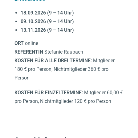
18.09.2026 (9 – 14 Uhr)
09.10.2026 (9 – 14 Uhr)
13.11.2026 (9 – 14 Uhr)
ORT
online
REFERENTIN
Stefanie Raupach
KOSTEN FÜR ALLE DREI TERMINE:
Mitglieder
180 € pro Person, Nichtmitglieder 360 € pro
Person
KOSTEN FÜR EINZELTERMINE:
Mitglieder 60,00 €
pro Person, Nichtmitglieder 120 € pro Person