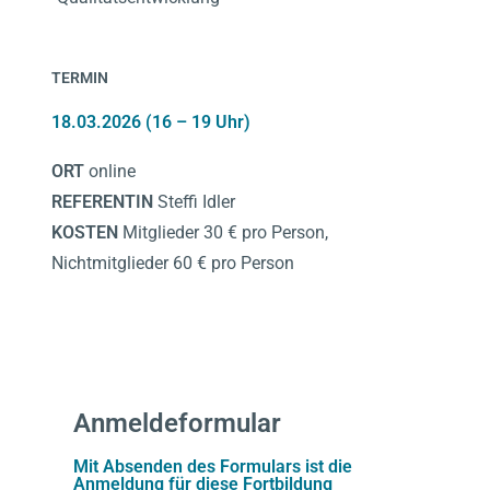
TERMIN
18.03.2026 (16 – 19 Uhr)
ORT
online
REFERENTIN
Steffi Idler
KOSTEN
Mitglieder 30 € pro Person,
Nichtmitglieder 60 € pro Person
Anmeldeformular
Mit Absenden des Formulars ist die
Anmeldung für diese Fortbildung