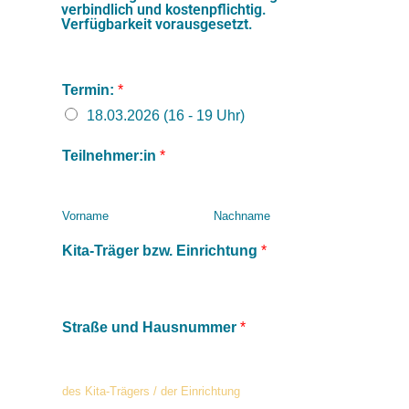
verbindlich und kostenpflichtig.
Verfügbarkeit vorausgesetzt.
Termin:
*
18.03.2026 (16 - 19 Uhr)
Teilnehmer:in
*
Vorname
Nachname
Kita-Träger bzw. Einrichtung
*
Straße und Hausnummer
*
des Kita-Trägers / der Einrichtung