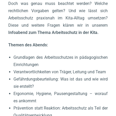
Doch was genau muss beachtet werden? Welche
rechtlichen Vorgaben gelten? Und wie lässt sich
Arbeitsschutz praxisnah im Kita-Alltag umsetzen?
Diese und weitere Fragen klären wir in unserem
Infoabend zum Thema Arbeitsschutz in der Kita
.
Themen des Abends:
Grundlagen des Arbeitsschutzes in pädagogischen
Einrichtungen
Verantwortlichkeiten von Träger, Leitung und Team
Gefährdungsbeurteilung: Was ist das und wie wird
sie erstellt?
Ergonomie, Hygiene, Pausengestaltung – worauf
es ankommt
Prävention statt Reaktion: Arbeitsschutz als Teil der
Qualitätsentwicklung