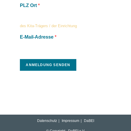
PLZ Ort
*
des Kita-Trägers / der Einrichtung
E-Mail-Adresse
*
ANMELDUNG SENDEN
Datenschutz
Impressum
DaBEI