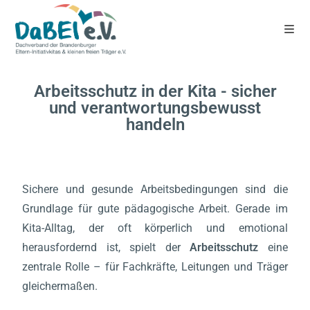
Arbeitsschutz in der Kita - sicher
und verantwortungsbewusst
handeln
Sichere und gesunde Arbeitsbedingungen sind die
Grundlage für gute pädagogische Arbeit. Gerade im
Kita-Alltag, der oft körperlich und emotional
herausfordernd ist, spielt der
Arbeitsschutz
eine
zentrale Rolle – für Fachkräfte, Leitungen und Träger
gleichermaßen.