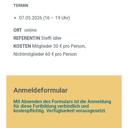
TERMIN
07.05.2026 (16 – 19 Uhr)
ORT
online
REFERENTIN
Steffi Idler
KOSTEN
Mitglieder 30 € pro Person,
Nichtmitglieder 60 € pro Person
Anmeldeformular
Mit Absenden des Formulars ist die Anmeldung
für diese Fortbildung verbindlich und
kostenpflichtig. Verfügbarkeit vorausgesetzt.