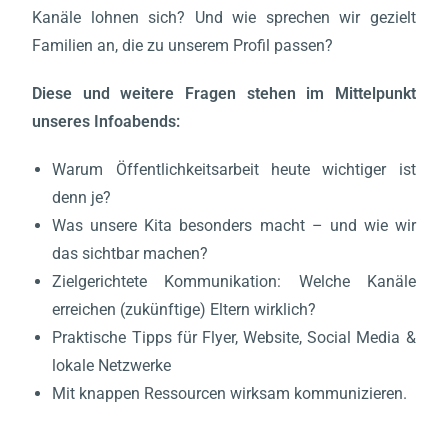
Kanäle lohnen sich? Und wie sprechen wir gezielt
Familien an, die zu unserem Profil passen?
Diese und weitere Fragen stehen im Mittelpunkt
unseres Infoabends:
Warum Öffentlichkeitsarbeit heute wichtiger ist
denn je?
Was unsere Kita besonders macht – und wie wir
das sichtbar machen?
Zielgerichtete Kommunikation: Welche Kanäle
erreichen (zukünftige) Eltern wirklich?
Praktische Tipps für Flyer, Website, Social Media &
lokale Netzwerke
Mit knappen Ressourcen wirksam kommunizieren.