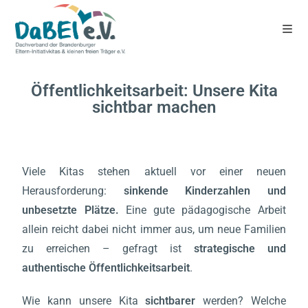
Öffentlichkeitsarbeit: Unsere Kita
sichtbar machen
Viele Kitas stehen aktuell vor einer neuen
Herausforderung:
sinkende Kinderzahlen und
unbesetzte Plätze
.
Eine gute pädagogische Arbeit
allein reicht dabei nicht immer aus, um neue Familien
zu erreichen – gefragt ist
strategische und
authentische Öffentlichkeitsarbeit
.
Wie kann unsere Kita
sichtbarer
werden? Welche