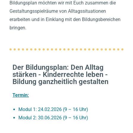
Bildungsplan möchten wir mit Euch zusammen die
Gestaltungsspielräume von Alltagssituationen
erarbeiten und in Einklang mit den Bildungsbereichen
bringen.
Der Bildungsplan: Den Alltag
stärken - Kinderrechte leben -
Bildung ganzheitlich gestalten
Termin:
Modul 1: 24.02.2026 (9 – 16 Uhr)
Modul 2: 30.06.2026 (9 – 16 Uhr)