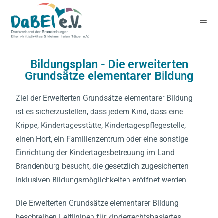
Bildungsplan - Die erweiterten
Grundsätze elementarer Bildung
Ziel der Erweiterten Grundsätze elementarer Bildung
ist es sicherzustellen, dass jedem Kind, dass eine
Krippe, Kindertagesstätte, Kindertagespflegestelle,
einen Hort, ein Familienzentrum oder eine sonstige
Einrichtung der Kindertagesbetreuung im Land
Brandenburg besucht, die gesetzlich zugesicherten
inklusiven Bildungsmöglichkeiten eröffnet werden.
Die Erweiterten Grundsätze elementarer Bildung
beschreiben Leitlininen für kinderrechtsbasiertes,