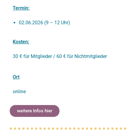
Termin:
02.06.2026 (9 – 12 Uhr)
Kosten:
30 € für Mitglieder / 60 € für Nichtmitglieder
Ort
online
weitere Infos hier