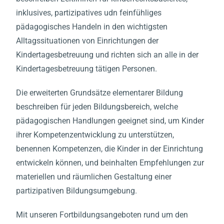
inklusives, partizipatives udn feinfühliges
pädagogisches Handeln in den wichtigsten
Alltagssituationen von Einrichtungen der
Kindertagesbetreuung und richten sich an alle in der
Kindertagesbetreuung tätigen Personen.
Die erweiterten Grundsätze elementarer Bildung
beschreiben für jeden Bildungsbereich, welche
pädagogischen Handlungen geeignet sind, um Kinder
ihrer Kompetenzentwicklung zu unterstützen,
benennen Kompetenzen, die Kinder in der Einrichtung
entwickeln können, und beinhalten Empfehlungen zur
materiellen und räumlichen Gestaltung einer
partizipativen Bildungsumgebung.
Mit unseren Fortbildungsangeboten rund um den