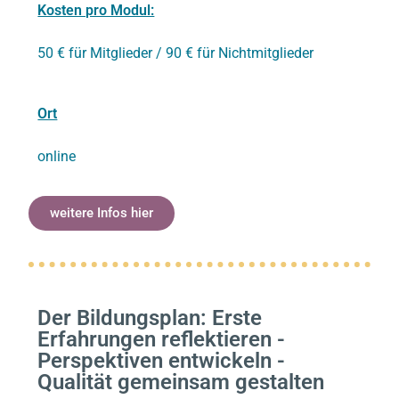
Kosten pro Modul:
50 € für Mitglieder / 90 € für Nichtmitglieder
Ort
online
weitere Infos hier
Der Bildungsplan: Erste
Erfahrungen reflektieren -
Perspektiven entwickeln -
Qualität gemeinsam gestalten