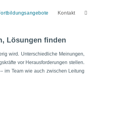
Fortbildungsangebote
Kontakt
n, Lösungen finden
rig wird. Unterschiedliche Meinungen,
kräfte vor Herausforderungen stellen.
d – im Team wie auch zwischen Leitung