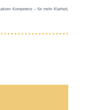
tiven Kompetenz – für mehr Klarheit,