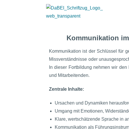
Kommunikation im 
Kommunikation ist der Schlüssel für 
Missverständnisse oder unausgesproch
In dieser Fortbildung nehmen wir den
und Mitarbeitenden.
Zentrale Inhalte:
Ursachen und Dynamiken herausfor
Umgang mit Emotionen, Widerständ
Klare, wertschätzende Sprache in 
Kommunikation als Führungsinstrum