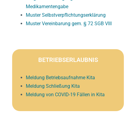
Medikamentengabe
Muster Selbstverpflichtungserklärung
Muster Vereinbarung gem. § 72 SGB VIII
BETRIEBSERLAUBNIS
Meldung Betriebsaufnahme Kita
Meldung Schließung Kita
Meldung von COVID-19 Fällen in Kita
PERSONAL