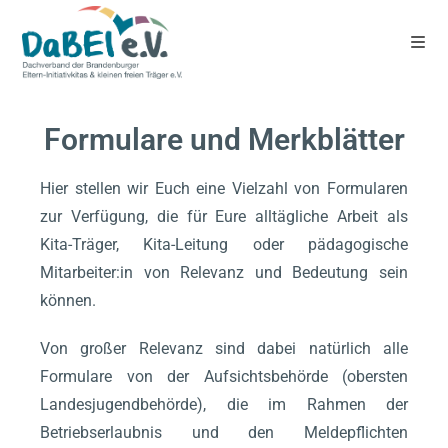
Formulare und Merkblätter
Hier stellen wir Euch eine Vielzahl von Formularen
zur Verfügung, die für Eure alltägliche Arbeit als
Kita-Träger, Kita-Leitung oder pädagogische
Mitarbeiter:in von Relevanz und Bedeutung sein
können.
Von großer Relevanz sind dabei natürlich alle
Formulare von der Aufsichtsbehörde (obersten
Landesjugendbehörde), die im Rahmen der
Betriebserlaubnis und den Meldepflichten