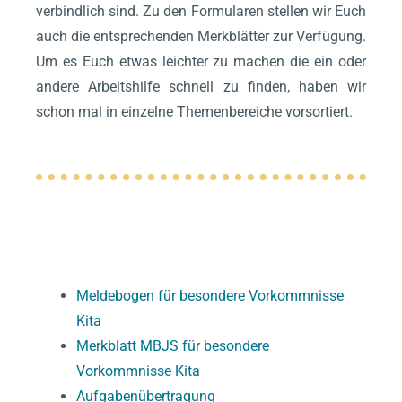
verbindlich sind. Zu den Formularen stellen wir Euch
auch die entsprechenden Merkblätter zur Verfügung.
Um es Euch etwas leichter zu machen die ein oder
andere Arbeitshilfe schnell zu finden, haben wir
schon mal in einzelne Themenbereiche vorsortiert.
KINDERSCHUTZ
Meldebogen für besondere Vorkommnisse
Kita
Merkblatt MBJS für besondere
Vorkommnisse Kita
Aufgabenübertragung