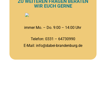
ZU WEITEREN FRAGEN BERATEN
WIR EUCH GERNE
immer Mo. – Do. 9:00 – 14:00 Uhr
Telefon: 0331 – 64730990
E-Mail: info@dabei-
brandenburg
.de