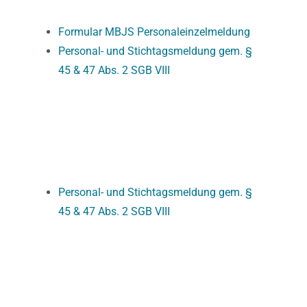
Formular MBJS Personaleinzelmeldung
Personal- und Stichtagsmeldung gem. §
45 & 47 Abs. 2 SGB VIII
FINANZEN
Personal- und Stichtagsmeldung gem. §
45 & 47 Abs. 2 SGB VIII
VERWALTUNG