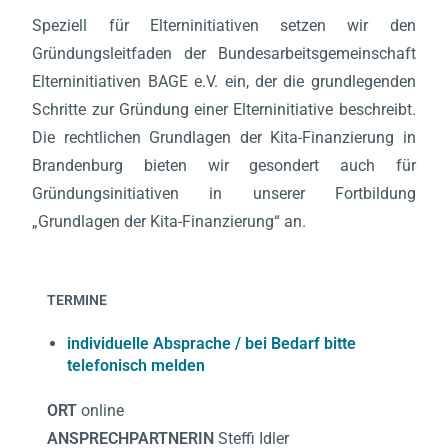
Speziell für Elterninitiativen setzen wir den
Gründungsleitfaden der Bundesarbeitsgemeinschaft
Elterninitiativen BAGE e.V. ein, der die grundlegenden
Schritte zur Gründung einer Elterninitiative beschreibt.
Die rechtlichen Grundlagen der Kita-Finanzierung in
Brandenburg bieten wir gesondert auch für
Gründungsinitiativen in unserer Fortbildung
„Grundlagen der Kita-Finanzierung“ an.
TERMINE
individuelle Absprache / bei Bedarf bitte
telefonisch melden
ORT
online
ANSPRECHPARTNERIN
Steffi Idler