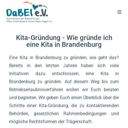
Kita-Gründung - Wie gründe ich
eine Kita in Brandenburg
Eine Kita in Brandenburg zu gründen, wie geht das?
Bereits in den letzten Jahren haben sich viele
Initiativen dazu entschlossen, eine Kita in
Brandenburg zu gründen. Auf diesem Weg bis zum
Betriebserlaubnisverfahren wollen wir Euch beraten
und begleiten. Wir geben Euch einen Überblick über die
Schritte einer Kita-Gründung, die zu kontaktierenden
Behörden, gesetzlichen Rahmenbedingungen und
mögliche Rechtsformen der Trägerschaft.